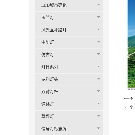
LED城市亮化
玉兰灯
风光互补路灯
中华灯
仿古灯
灯具系列
专利灯头
双臂灯杆
上一个
道路灯
下一个
草坪灯
信号灯标志牌