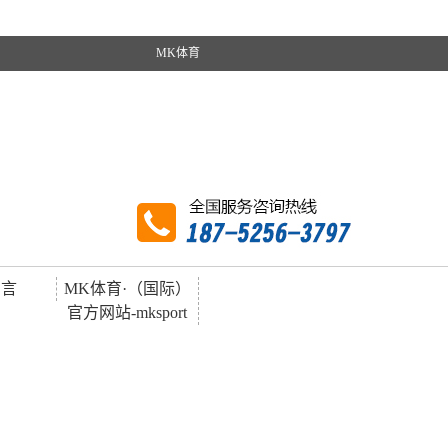
MK体育
·（国际）
官方网站-
mksport
|
网站地图
|
收藏本站
留言
MK体育·（国际）
官方网站-mksport