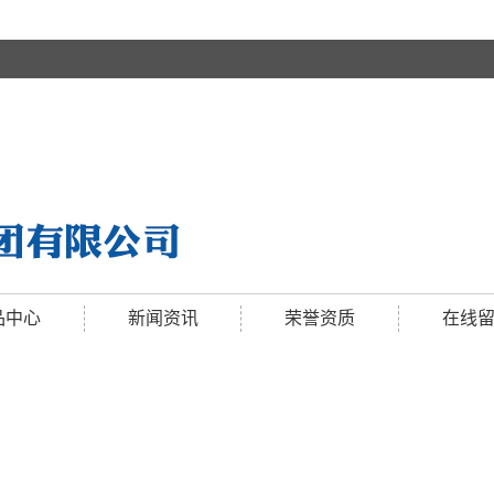
品中心
新闻资讯
荣誉资质
在线