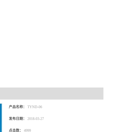
产品名称：
TYND-06
发布日期：
2018-03-27
点击数：
4999