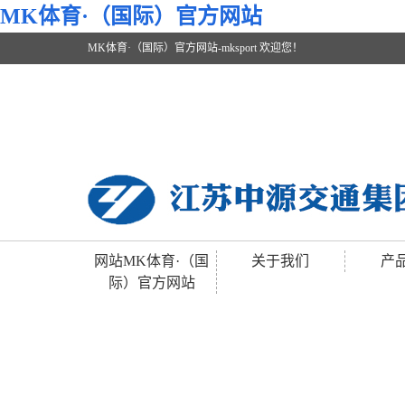
MK体育·（国际）官方网站
MK体育·（国际）官方网站-mksport 欢迎您！
网站MK体育·（国
关于我们
产
际）官方网站