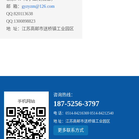
邮 箱：
gyzyzm@126.com
QQ:820113638
QQ:1300898823
地 址：江苏高邮市送桥镇工业园区
咨询热线：
187-5256-3797
电 话：0514-84216369 0514-84212540
地 址：江苏高邮市送桥镇工业园区
更多联系方式