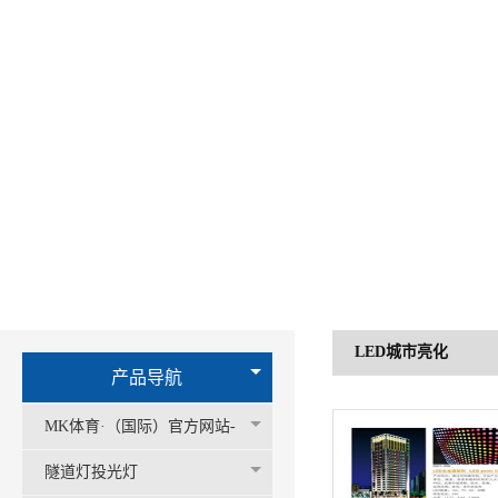
LED城市亮化
产品导航
MK体育·（国际）官方网站-
mksport
隧道灯投光灯