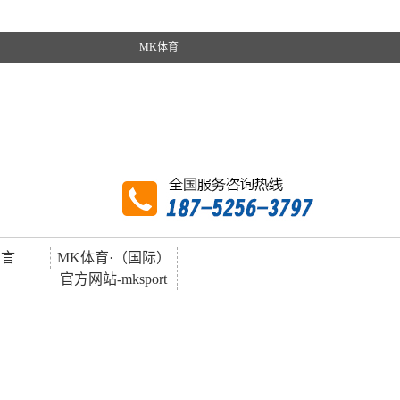
MK体育
·（国际）
官方网站-
mksport
|
网站地图
|
收藏本站
留言
MK体育·（国际）
官方网站-mksport