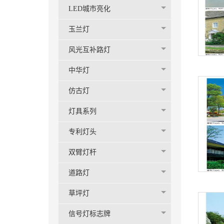
LED城市亮化
玉兰灯
风光互补路灯
中华灯
仿古灯
灯具系列
专利灯头
双臂灯杆
道路灯
草坪灯
信号灯标志牌