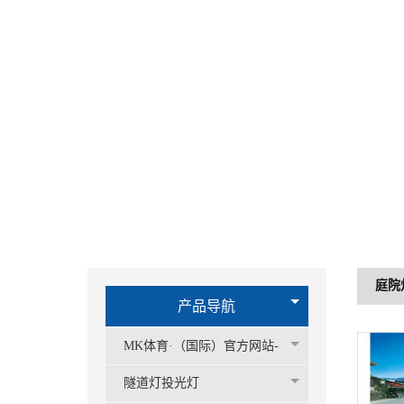
庭院
产品导航
MK体育·（国际）官方网站-
mksport
隧道灯投光灯