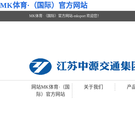
MK体育·（国际）官方网站
MK体育·（国际）官方网站-mksport 欢迎您！
网站MK体育·（国
关于我们
产
际）官方网站