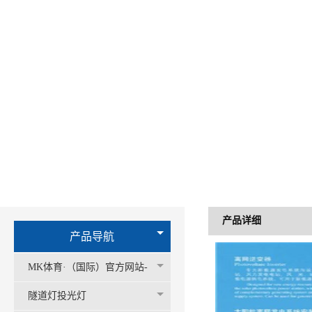
产品详细
产品导航
MK体育·（国际）官方网站-
mksport
隧道灯投光灯