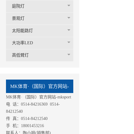
庭院灯
景观灯
太阳能路灯
大功率LED
高低臂灯
MK体育·（国际）官方网站-
MK体育·（国际）官方网站-mksport
mksport
电 话：0514-84216369 0514-
84212540
传 真：0514-84212540
手 机：18001453216
联系人：陶小姐(销售部)