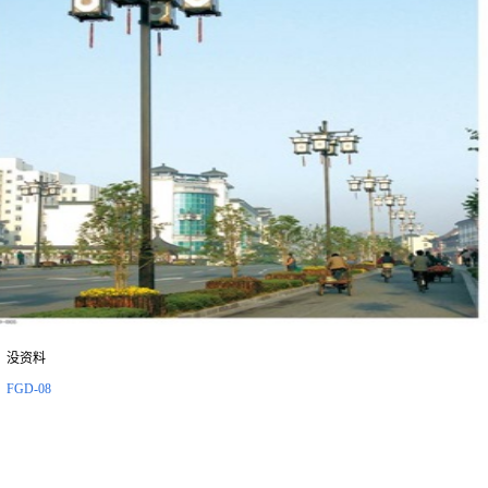
：
没资料
：
FGD-08