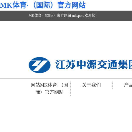
MK体育·（国际）官方网站
MK体育·（国际）官方网站-mksport 欢迎您！
网站MK体育·（国
关于我们
产
际）官方网站