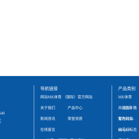
导航链接
产品类别
网站MK体育·（国际）官方网站
MK体育
关于我们
产品中心
·（国际）
风光互补路
540
新闻资讯
荣誉资质
官方网站-
灯
专利灯头
区
在线留言
mksport
信号灯标志