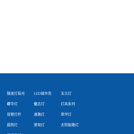
隧道灯投光
LED城市亮
玉兰灯
灯
中华灯
化
仿古灯
灯具系列
双臂灯杆
道路灯
草坪灯
庭院灯
景观灯
太阳能路灯