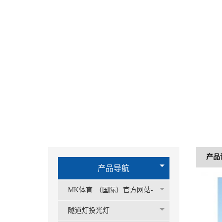
产品
产品导航
MK体育·（国际）官方网站-
mksport
隧道灯投光灯